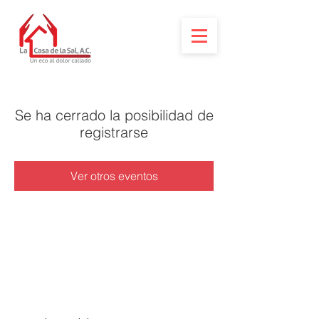
Se ha cerrado la posibilidad de
registrarse
Ver otros eventos