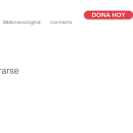
DONA HOY
Biblioteca Digital
Contacto
rarse