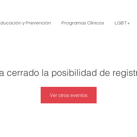
ducación y Prevención
Programas Clínicos
LGBT+
a cerrado la posibilidad de regist
Ver otros eventos