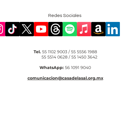
Redes Sociales
Tel.
55 1102 9003 / 55 5556 1988
55 5514 0628 / 55 1450 3642
WhatsApp:
56 1091 9040
comunicacion@casadelasal.org.mx