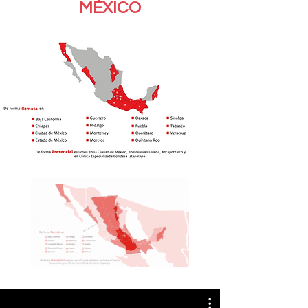
MÉXICO