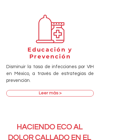
Educación y
Prevención
Disminuir la tasa de infecciones por VIH
en México, a través de estrategias de
prevención.
Leer más >
HACIENDO ECO AL
DOLOR CALLADO EN EL