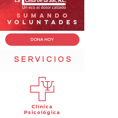
Sumando
voluntades
DONA HOY
SERVICIOS
Clínica
Psicológica