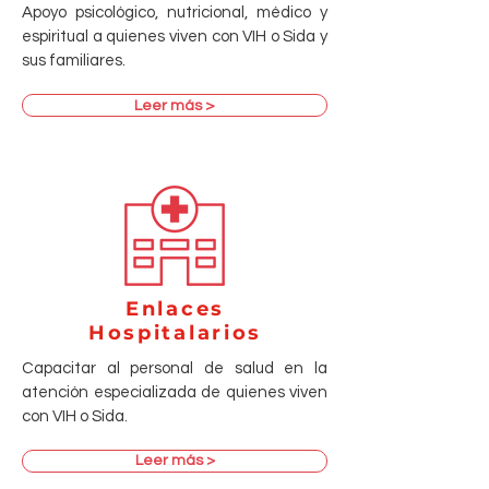
Apoyo psicológico, nutricional, médico y
espiritual a quienes viven con VIH o Sida y
sus familiares.
Leer más >
Enlaces
Hospitalarios
Capacitar al personal de salud en la
atención especializada de quienes viven
con VIH o Sida.
Leer más >