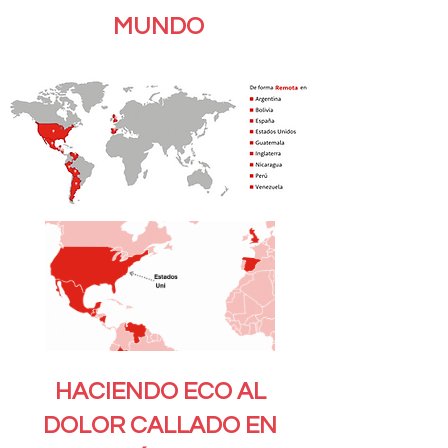
MUNDO
HACIENDO ECO AL
DOLOR CALLADO EN