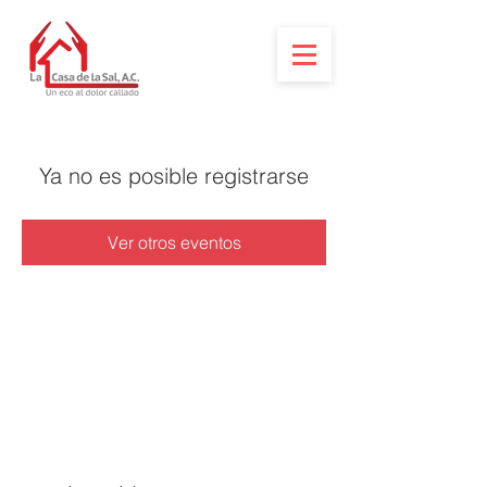
Ya no es posible registrarse
Ver otros eventos