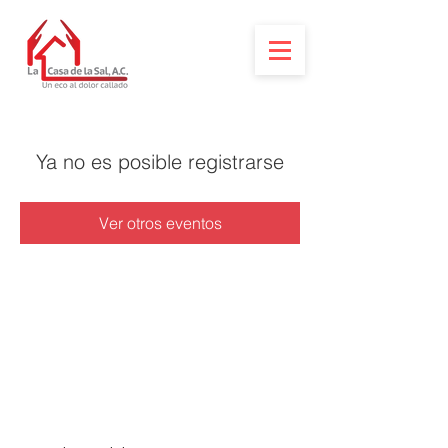
Ya no es posible registrarse
Ver otros eventos